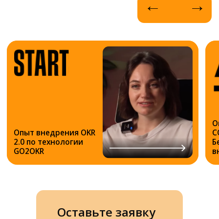
Оставьте заявку