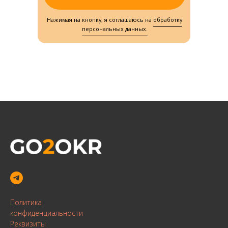
Нажимая на кнопку, я соглашаюсь на
обработку
персональных данных.
Политика
конфиденциальности
Реквизиты