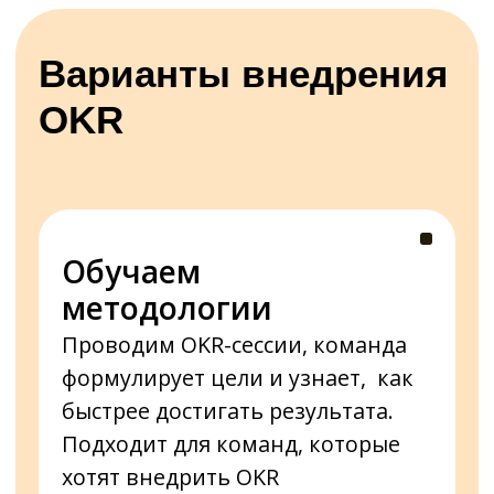
достижения с помощью
технологичных инструментов.
Подходит для крупных
предприятий и организаций.
ЗАКАЗАТЬ