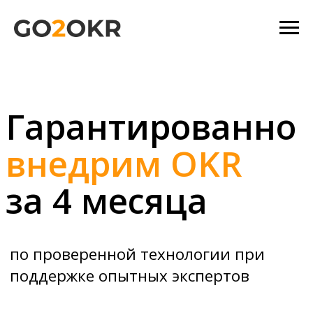
Гарантированно
внедрим OKR
за 4 месяца
по проверенной технологии при
поддержке опытных экспертов
ПОЛУЧИТЬ КОНСУЛЬТАЦИЮ