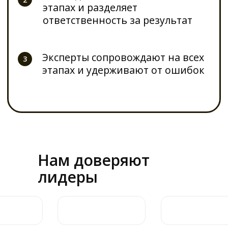
Нам доверяют
лидеры