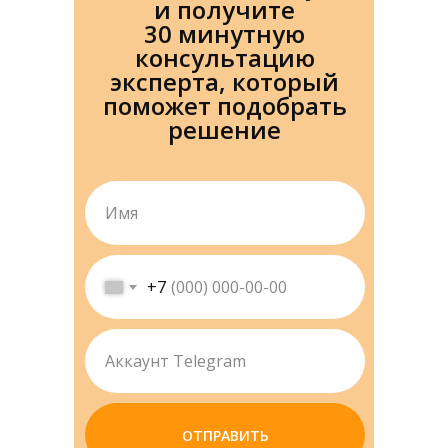
и
получите
30
минутную
консультацию
эксперта, который
поможет подобрать
решение
+7
ОТПРАВИТЬ