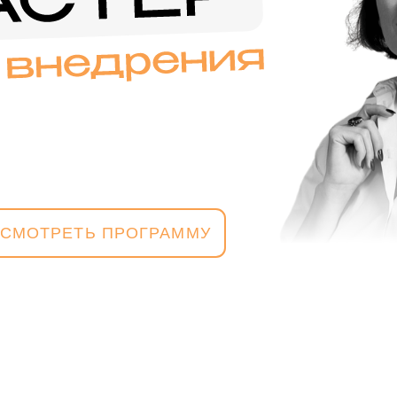
РЕТЬ ПРОГРАММУ