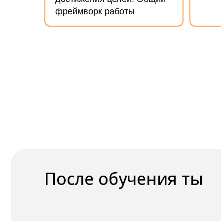
После обучения ты