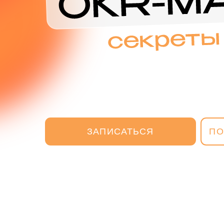
ЗАПИСАТЬСЯ
ПОСМОТ